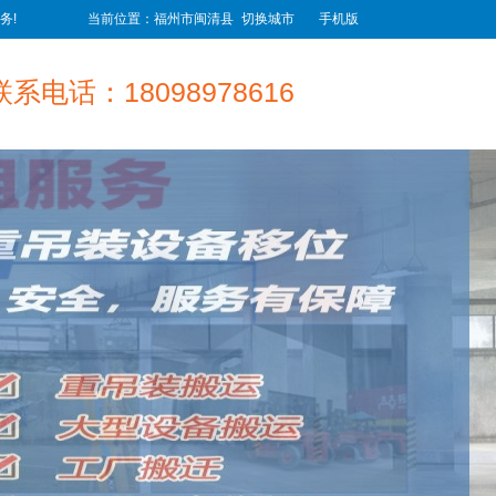
务!
当前位置：福州市闽清县
切换城市
手机版
联系电话：18098978616