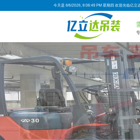
今天是
8/6/2026, 8:08:50 PM 星期四
欢迎光临亿立