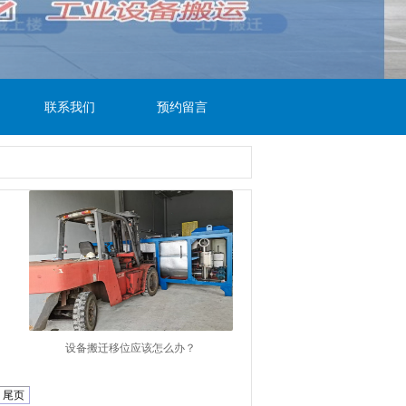
联系我们
预约留言
设备搬迁移位应该怎么办？
尾页