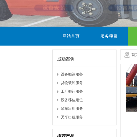
网站首页
服务项目
首
成功案例
设备搬运服务
货物装卸服务
工厂搬迁服务
设备移位定位
吊车出租服务
叉车出租服务
推荐产品